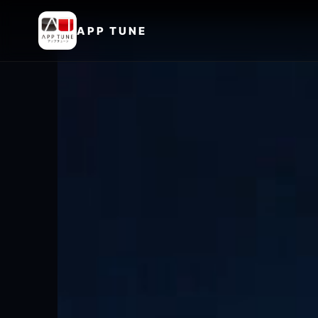
APP TUNE