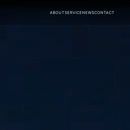
ABOUT
SERVICE
NEWS
CONTACT