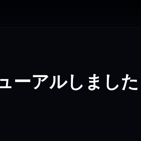
ニューアルしました