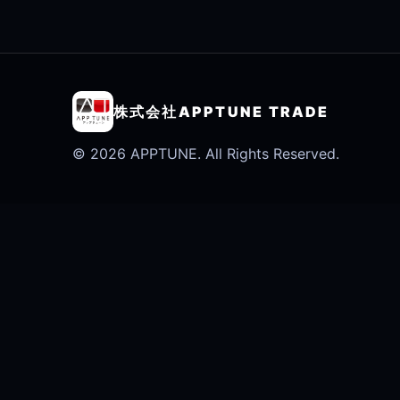
株式会社APPTUNE TRADE
© 2026 APPTUNE. All Rights Reserved.